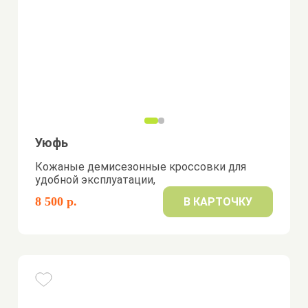
Уюфь
Кожаные демисезонные кроссовки для
удобной эксплуатации,
8 500 р.
В КАРТОЧКУ