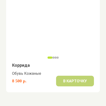
Коррида
Обувь Кожаные
8 500 р.
В КАРТОЧКУ