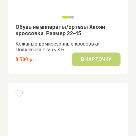
Обувь на аппараты/ортезы Хаоян -
кроссовки. Размер 22-45
Кожаные демисезонные кроссовки
Подклажка ткань Х.Б.
8 500 р.
В КАРТОЧКУ