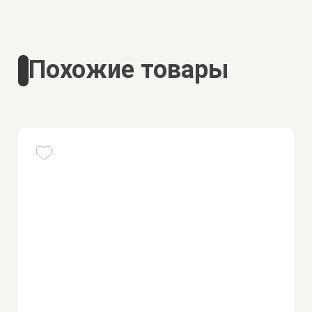
Похожие товары