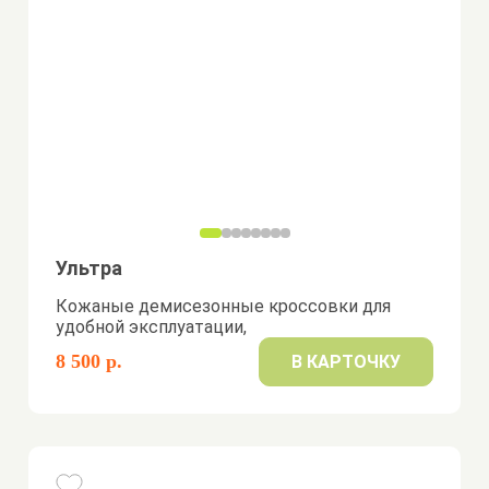
Ультра
Кожаные демисезонные кроссовки для
удобной эксплуатации,
8 500 р.
В КАРТОЧКУ