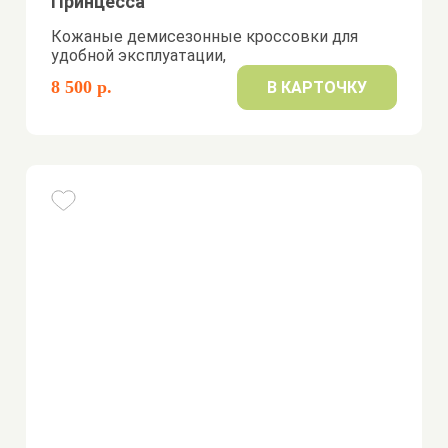
Принцесса
Кожаные демисезонные кроссовки для
удобной эксплуатации,
8 500 р.
В КАРТОЧКУ