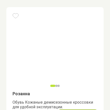
Розанна
Обувь Кожаные демисезонные кроссовки
для удобной эксплуатации.