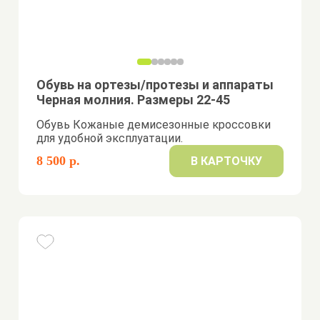
Обувь на ортезы/протезы и аппараты
Черная молния. Размеры 22-45
Обувь Кожаные демисезонные кроссовки
для удобной эксплуатации.
8 500 р.
В КАРТОЧКУ