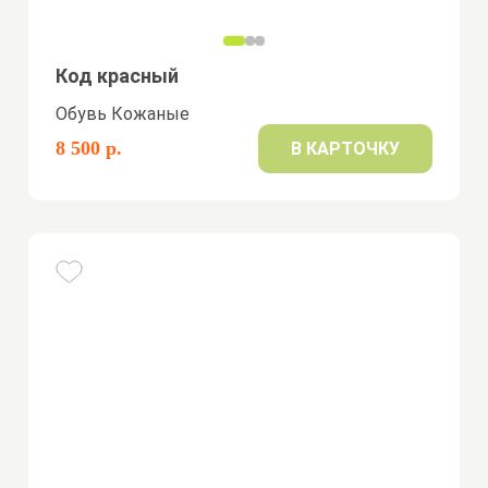
Код красный
Обувь Кожаные
8 500 р.
В КАРТОЧКУ