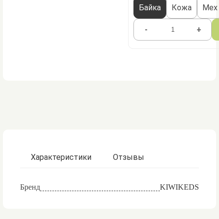
Байка
Кожа
Мех
-
+
Характеристики
Отзывы
Бренд
KIWIKEDS