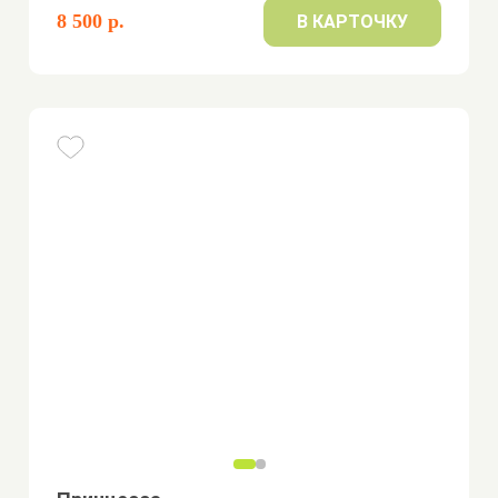
8 500 р.
В КАРТОЧКУ