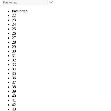
Разнопар
22
23
24
25
26
27
28
29
30
31
32
33
34
35
36
37
38
39
40
41
42
43