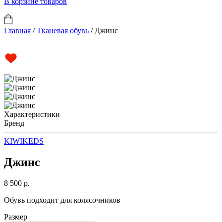
В корзине
товаров
Главная
/
Тканевая обувь
/
Джинс
Характеристики
Бренд
KIWIKEDS
Джинс
8 500 р.
Обувь подходит для колясочников
Размер