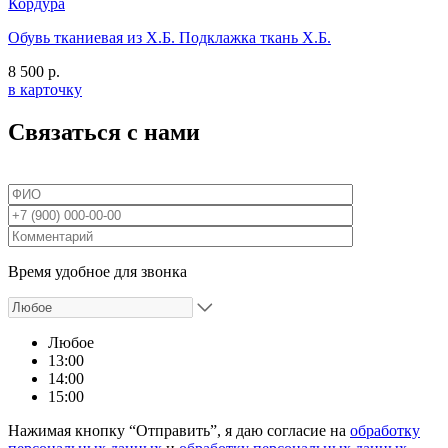
Кордура
Обувь тканиевая из Х.Б. Подклажка ткань Х.Б.
8 500 р.
в карточку
Связаться с нами
Время удобное для звонка
Любое
13:00
14:00
15:00
Нажимая кнопку “Отправить”, я даю согласие на
обработку