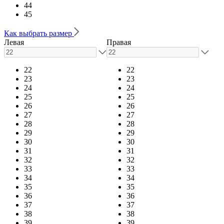
44
45
Как выбрать размер
Левая
Правая
22
22
23
23
24
24
25
25
26
26
27
27
28
28
29
29
30
30
31
31
32
32
33
33
34
34
35
35
36
36
37
37
38
38
39
39