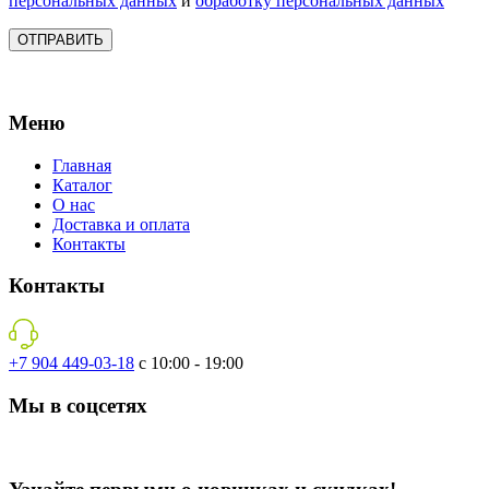
персональных данных
и
обработку персональных данных
Меню
Главная
Каталог
О нас
Доставка и оплата
Контакты
Контакты
+7 904 449-03-18
с 10:00 - 19:00
Мы в соцсетях