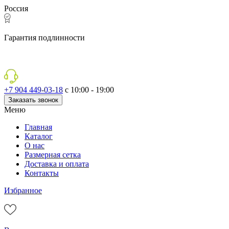
Россия
Гарантия подлинности
+7 904 449-03-18
с 10:00 - 19:00
Заказать звонок
Меню
Главная
Каталог
О нас
Размерная сетка
Доставка и оплата
Контакты
Избранное