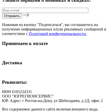
Узнайте первыми о новинках и скидках!
Нажимая на кнопку "Подписаться", вы соглашаетесь на
получение информационных и/или рекламных сообщений в
соответствии с
Политикой конфиденциальности.
Принимаем к оплате
Доставка
Реквизиты:
ИНН 6165224331
ООО "ЮГРЕГИОНСЕРВИС"
ЮР. Адрес: г Ростов-на-Дону, ул Шеболдаева, д 2Д, офис 2
Все содержимое данного сайта включая внешнего вида,