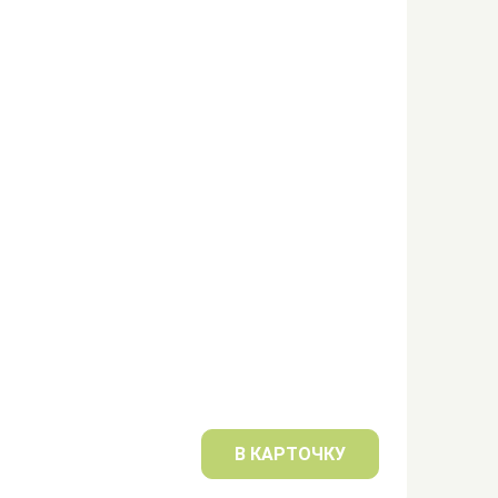
В КАРТОЧКУ