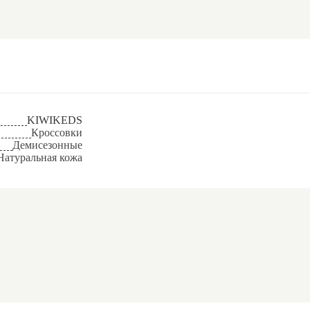
KIWIKEDS
Кроссовки
Демисезонные
Натуральная кожа