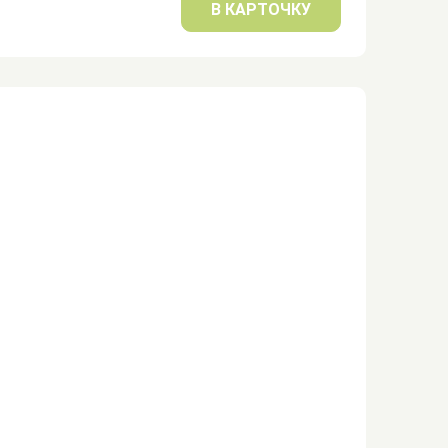
В КАРТОЧКУ