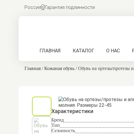
Россия
Гарантия подлинности
ГЛАВНАЯ
КАТАЛОГ
О НАС
Главная
/
Кожаная обувь
/
Обувь на ортезы/протезы и
Характеристики
Бренд
Тип
Сезонность