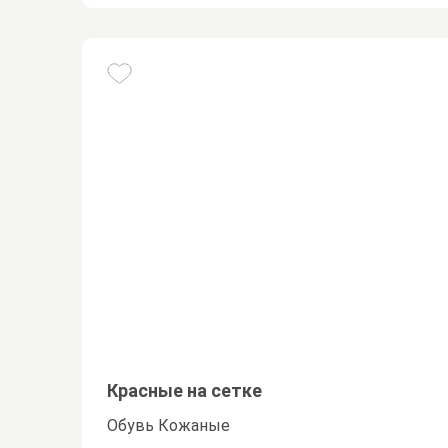
Красные на сетке
Обувь Кожаные