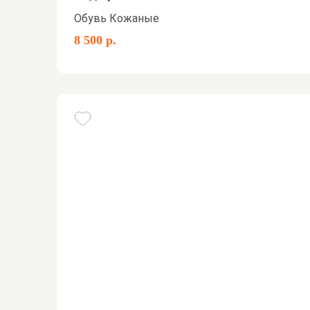
Обувь Кожаные
8 500 р.